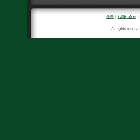
免責
｜
お問い合せ
｜
All rights reserv