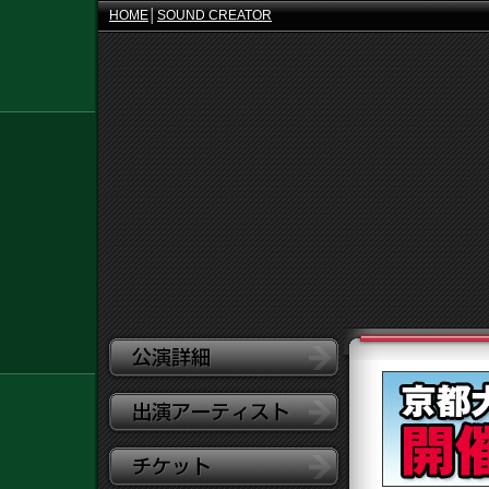
HOME
│
SOUND CREATOR