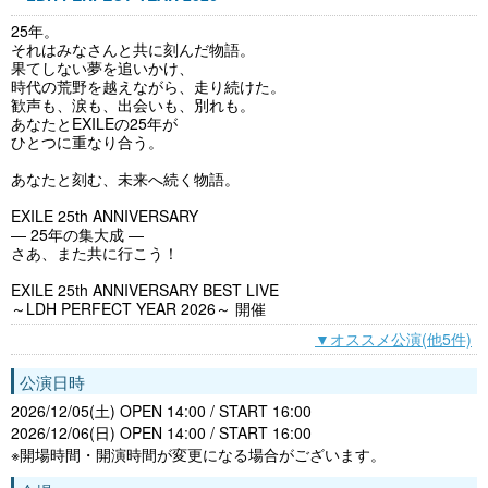
25年。
それはみなさんと共に刻んだ物語。
果てしない夢を追いかけ、
時代の荒野を越えながら、走り続けた。
歓声も、涙も、出会いも、別れも。
あなたとEXILEの25年が
ひとつに重なり合う。
あなたと刻む、未来へ続く物語。
EXILE 25th ANNIVERSARY
― 25年の集大成 ―
さあ、また共に行こう！
EXILE 25th ANNIVERSARY BEST LIVE
～LDH PERFECT YEAR 2026～ 開催
▼オススメ公演(他5件)
公演日時
2026/12/05(土) OPEN 14:00 / START 16:00
2026/12/06(日) OPEN 14:00 / START 16:00
※開場時間・開演時間が変更になる場合がございます。