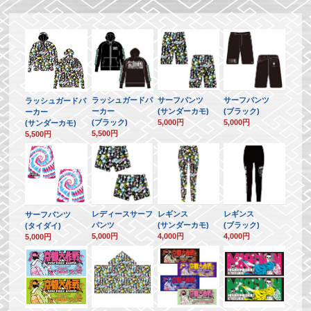
ラッシュガードパ
サーフパンツ
サーフパンツ
ラッシュガードパ
ーカー
(サンダーカモ)
(ブラック)
ーカー
(ブラック)
5,000円
5,000円
(サンダーカモ)
5,500円
5,500円
レディースサーフ
レギンス
レギンス
サーフパンツ
パンツ
(サンダーカモ)
(ブラック)
(タイダイ)
5,000円
4,000円
4,000円
5,000円