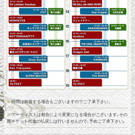
時間は前後する場合もございますのでご了承下さい。
アーティストは都合により変更になる場合がございます｡その
際チケット代金の払戻しは行いませんので､予めご了承下さい｡