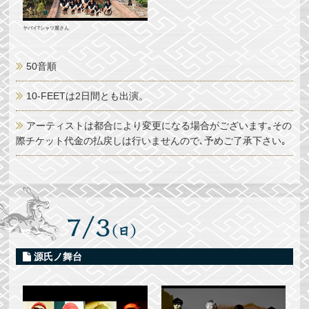
ヤバイTシャツ屋さん
50音順
10-FEETは2日間とも出演。
アーティストは都合により変更になる場合がございます｡その
際チケット代金の払戻しは行いませんので､予めご了承下さい｡
源氏ノ舞台