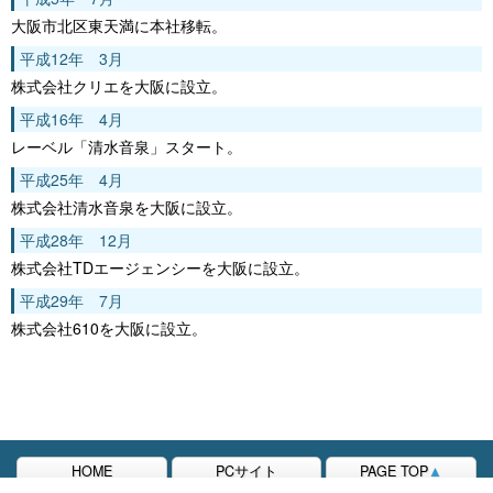
大阪市北区東天満に本社移転。
平成12年 3月
株式会社クリエを大阪に設立。
平成16年 4月
レーベル「清水音泉」スタート。
平成25年 4月
株式会社清水音泉を大阪に設立。
平成28年 12月
株式会社TDエージェンシーを大阪に設立。
平成29年 7月
株式会社610を大阪に設立。
HOME
PCサイト
PAGE TOP
▲