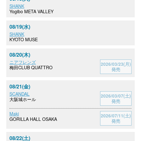
SHANK
Yogibo META VALLEY
08/19(水)
SHANK
KYOTO MUSE
08/20(木)
ニアフレンズ
2026/03/23(月)
梅田CLUB QUATTRO
発売
08/21(金)
SCANDAL
2026/03/07(土)
大阪城ホール
発売
Maki
2026/07/11(土)
GORILLA HALL OSAKA
発売
08/22(土)