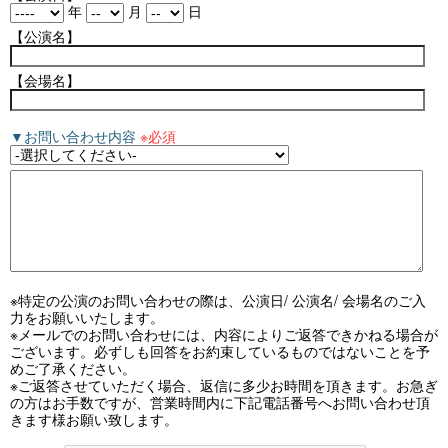
年
月
日
【公演名】
【会場名】
▼お問い合わせ内容
※必須
※特定の公演のお問い合わせの際は、公演日/ 公演名/ 会場名のご入
力をお願いいたします。
※メールでのお問い合わせには、内容によりご返答できかねる場合が
ございます。必ずしも回答をお約束しているものではないことを予
めご了承ください。
※ご返答させていただく場合、返信に多少お時間を頂きます。お急ぎ
の方はお手数ですが、営業時間内に下記電話番号へお問い合わせ頂
きます様お願い致します。