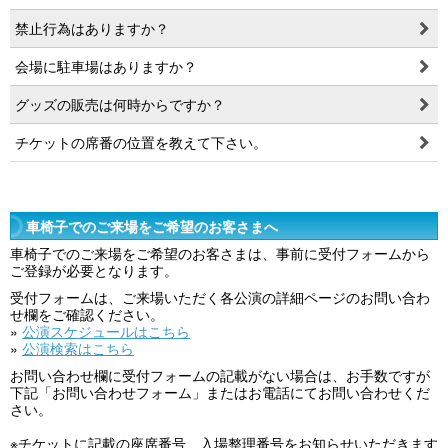
禁止行為はありますか？
会場に駐車場はありますか？
グッズの販売は何時からですか？
チケットの席番の位置を教えて下さい。
⾞椅⼦でのご来場をご希望のお客さまへ
車椅子でのご来場をご希望のお客さまは、事前に受付フォームから
ご登録が必要となります。
受付フォームは、ご来場いただく各公演の詳細ページのお問い合わ
せ欄をご確認ください。
»
公演スケジュールはこちら
»
公演検索はこちら
お問い合わせ欄に受付フォームの記載がない場合は、お手数ですが
下記「お問い合わせフォーム」またはお電話にてお問い合わせくだ
さい。
※チケットに記載の座席番号、⼊場整理番号をお知らせいただきます