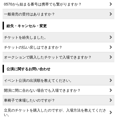
0570から始まる番号は携帯でも繋がりますか？
一般発売の受付はありますか？
紛失・キャンセル・変更
チケットを紛失しました。
チケットの払い戻しはできますか？
オークションで購入したチケットで入場できますか？
公演に関するお問い合わせ
イベント公演の出演順を教えてください。
開演に間に合わない場合でも入場できますか？
車椅子で来場したいのですが？
立見のチケットを購入したのですが、入場方法を教えてくださ
い。