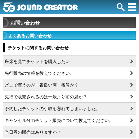
お問い合わせ
よくあるお問い合わせ
チケットに関するお問い合わせ
座席を見てチケットを購入したい
先行販売の情報を教えてください。
どこで買うのが一番良い席・番号か？
先行で販売されるのは一般より前の席か？
予約したチケットの引取を忘れてしまいました。
キャンセル分のチケット販売について教えてください。
当日券の販売はありますか？