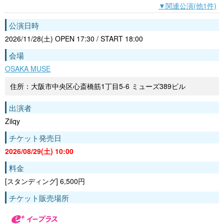
▼関連公演(他1件)
公演日時
2026/11/28(土) OPEN 17:30 / START 18:00
会場
OSAKA MUSE
住所：大阪市中央区心斎橋筋1丁目5-6 ミューズ389ビル
出演者
Zilqy
チケット発売日
2026/08/29(土) 10:00
料金
[スタンディング] 6,500円
チケット販売場所