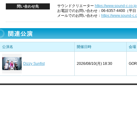
サウンドクリエーター
https://www.sound-c.co.jp
問い合わせ先
お電話でのお問い合わせ：06-6357-4400（平日 1
メールでのお問い合わせ：
https://www.sound-c.c
公演名
開催日時
会場
Dizzy Sunfist
2026/08/10(月) 18:30
GOR