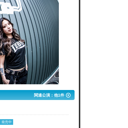
関連公演：他1件
発売中