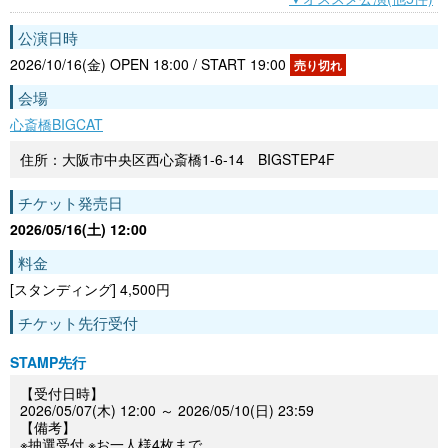
公演日時
2026/10/16(金) OPEN 18:00 / START 19:00
売り切れ
会場
心斎橋BIGCAT
住所：大阪市中央区西心斎橋1-6-14 BIGSTEP4F
チケット発売日
2026/05/16(土) 12:00
料金
[スタンディング] 4,500円
チケット先行受付
STAMP先行
【受付日時】
2026/05/07(木) 12:00 ～ 2026/05/10(日) 23:59
【備考】
※抽選受付 ※お一人様4枚まで