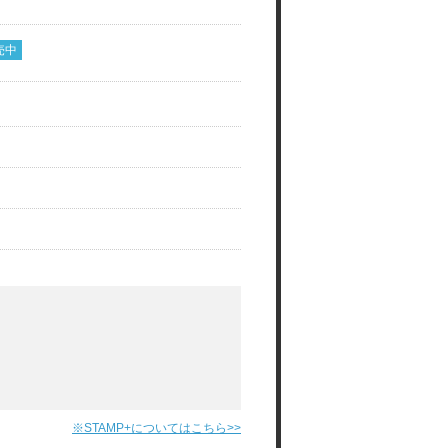
売中
※STAMP+についてはこちら>>