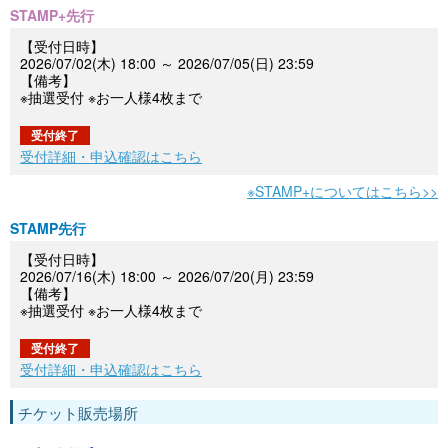
STAMP+先行
【受付日時】
2026/07/02(木) 18:00 ～ 2026/07/05(日) 23:59
【備考】
※抽選受付 ※お一人様4枚まで
受付終了
受付詳細・申込確認はこちら
※STAMP+についてはこちら>>
STAMP先行
【受付日時】
2026/07/16(木) 18:00 ～ 2026/07/20(月) 23:59
【備考】
※抽選受付 ※お一人様4枚まで
受付終了
受付詳細・申込確認はこちら
チケット販売場所