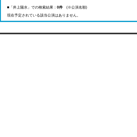
■「井上陽水」での検索結果：
0件
(※公演名順)
現在予定されている該当公演はありません。