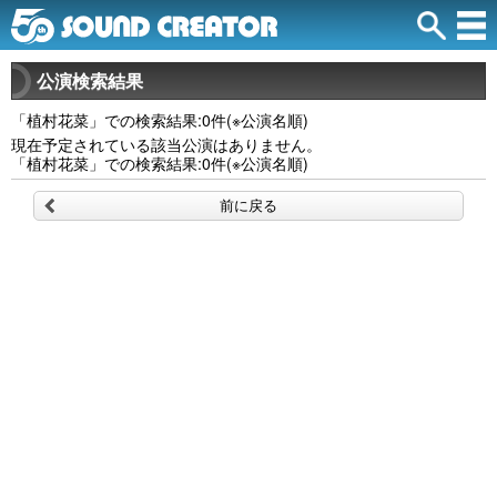
公演検索結果
「植村花菜」での検索結果:0件(※公演名順)
現在予定されている該当公演はありません。
「植村花菜」での検索結果:0件(※公演名順)
前に戻る