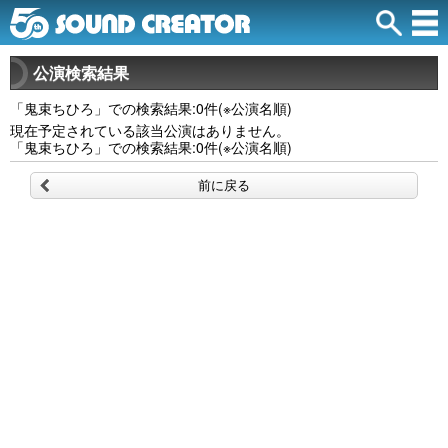
公演検索結果
「鬼束ちひろ」での検索結果:0件(※公演名順)
現在予定されている該当公演はありません。
「鬼束ちひろ」での検索結果:0件(※公演名順)
前に戻る