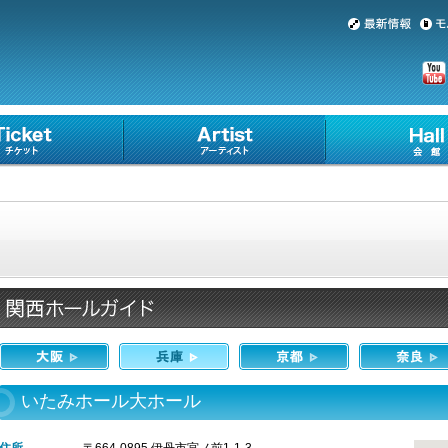
いたみホール大ホール