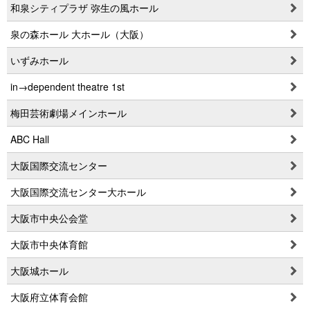
和泉シティプラザ 弥生の風ホール
泉の森ホール 大ホール（大阪）
いずみホール
in→dependent theatre 1st
梅田芸術劇場メインホール
ABC Hall
大阪国際交流センター
大阪国際交流センター大ホール
大阪市中央公会堂
大阪市中央体育館
大阪城ホール
大阪府立体育会館