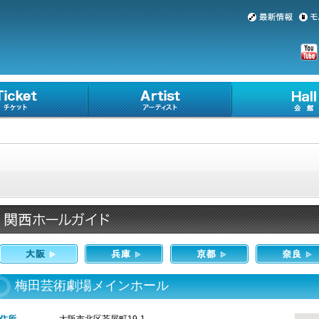
梅田芸術劇場メインホール