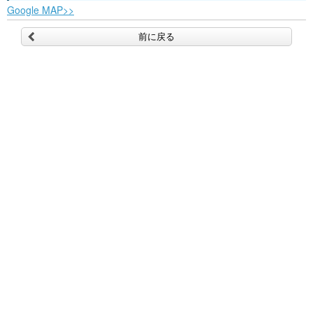
Google MAP>>
前に戻る