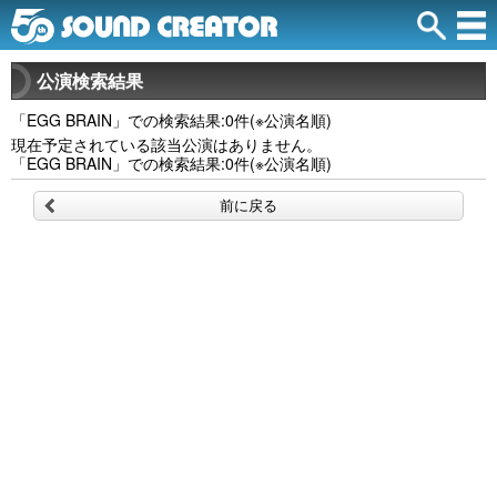
公演検索結果
「EGG BRAIN」での検索結果:0件(※公演名順)
現在予定されている該当公演はありません。
「EGG BRAIN」での検索結果:0件(※公演名順)
前に戻る