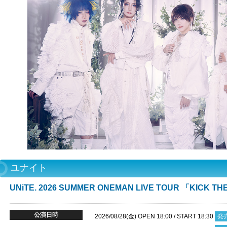
ユナイト
UNiTE. 2026 SUMMER ONEMAN LIVE TOUR 「KICK TH
公演日時
2026/08/28(金) OPEN 18:00 / START 18:30
発