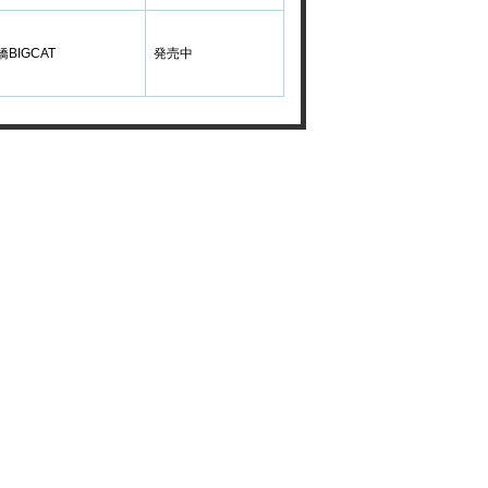
BIGCAT
発売中
当サイトについて