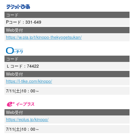
コード
Pコード：331-649
Web受付
https://w.pia.jp/t/kinopo-thekyogetsukan/
コード
Ｌコード：74422
Web受付
https://l-tike.com/kinopo/
7/11(土)10：00～
Web受付
https://eplus.jp/kinopo/
7/11(土)10：00～