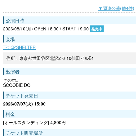
▼関連公演(他4件)
公演日時
2026/08/10(月) OPEN 18:30 / START 19:00
発売中
会場
下北沢SHELTER
住所：東京都世田谷区北沢2-6-10仙田ビルB1
出演者
きのホ。
SCOOBIE DO
チケット発売日
2026/07/07(火) 15:00
料金
[オールスタンディング] 4,800円
チケット販売場所