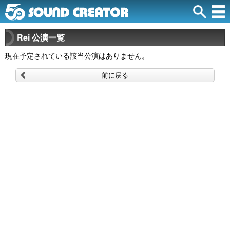
Rei 公演一覧
現在予定されている該当公演はありません。
前に戻る