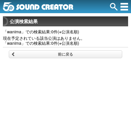
公演検索結果
「wanima」での検索結果:0件(※公演名順)
現在予定されている該当公演はありません。
「wanima」での検索結果:0件(※公演名順)
前に戻る